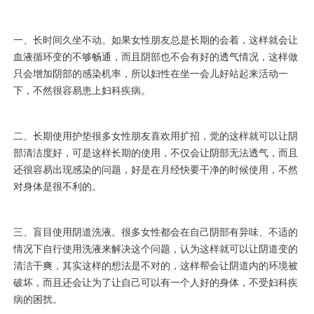
一、长时间久坐不动。如果女性朋友总是长期的会着，这样就会让
血液循环变的不够畅通，而且阴部也不会有好的透气情况，这样做
只会增加阴部的感染机率，所以妇性在坐一会儿好站起来活动一
下，不然很容易患上妇科疾病。
二、长期使用护垫很多女性朋友喜欢用扩招，觉的这样就可以让阴
部清洁度好，可是这样长期的使用，不仅会让阴部无法透气，而且
还很容易出现感染的问题，好是在月经快要干净的时候使用，不然
对身体是很不利的。
三、盲目使用阴道洗液。很多女性都会在自己阴部有异味、不适的
情况下自行使用洗液来解决这个问题，认为这样就可以让阴道变的
清洁干爽，其实这样的想法是不对的，这样帮会让阴道内的环境被
破坏，而且还会让为了让自己可以有一个人好的身体，不受妇科疾
病的困扰。