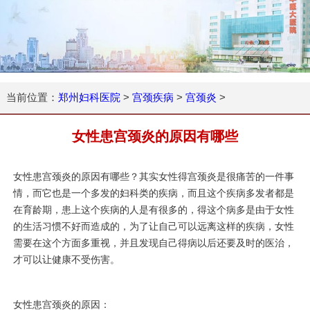
当前位置：
郑州妇科医院
>
宫颈疾病
>
宫颈炎
>
女性患宫颈炎的原因有哪些
女性患宫颈炎的原因有哪些？其实女性得宫颈炎是很痛苦的一件事
情，而它也是一个多发的妇科类的疾病，而且这个疾病多发者都是
在育龄期，患上这个疾病的人是有很多的，得这个病多是由于女性
的生活习惯不好而造成的，为了让自己可以远离这样的疾病，女性
需要在这个方面多重视，并且发现自己得病以后还要及时的医治，
才可以让健康不受伤害。
女性患宫颈炎的原因：