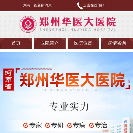
您有一条新的消息
点击在线预约
首页
医院简介
医院位置
病情咨询