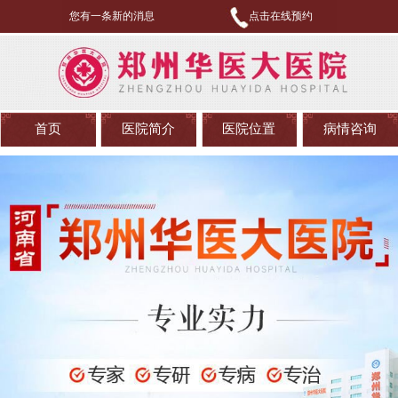
您有一条新的消息
点击在线预约
首页
医院简介
医院位置
病情咨询