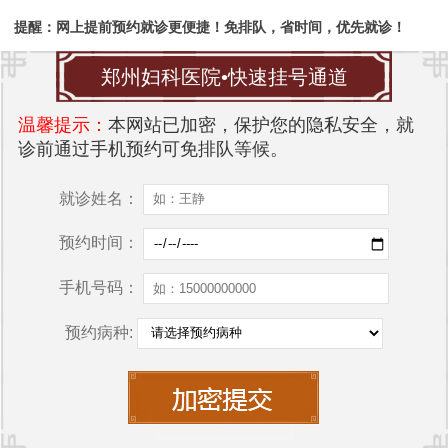
提醒：网上提前预约就诊更便捷！免排队，省时间，优先就诊！
郑州妇科医院•快速挂号通道
温馨提示：
本网站已加密，保护您的隐私安全，就
诊前通过手机预约可免排队等候。
就诊姓名：
预约时间：
手机号码：
预约病种: