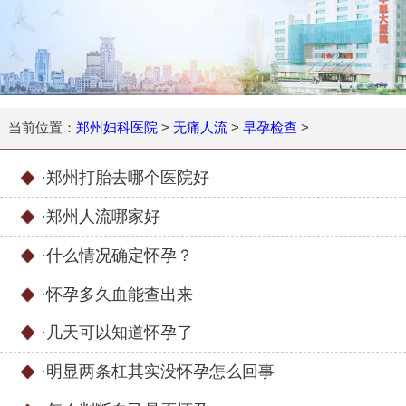
当前位置：
郑州妇科医院
>
无痛人流
>
早孕检查
>
·
郑州打胎去哪个医院好
·
郑州人流哪家好
·
什么情况确定怀孕？
·
怀孕多久血能查出来
·
几天可以知道怀孕了
·
明显两条杠其实没怀孕怎么回事