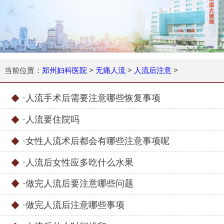
当前位置：
郑州妇科医院
>
无痛人流
>
人流后注意
>
·
人流手术后需要注意哪些恢复事项
·
人流要住院吗
·
女性人流术后都会有哪些注意事项呢
·
人流后女性应多吃什么水果
·
做完人流后要注意哪些问题
·
做完人流后注意哪些事项