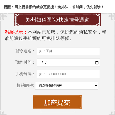
提醒：网上提前预约就诊更便捷！免排队，省时间，优先就诊！
郑州妇科医院•快速挂号通道
温馨提示：
本网站已加密，保护您的隐私安全，就
诊前通过手机预约可免排队等候。
就诊姓名：
预约时间：
手机号码：
预约病种: