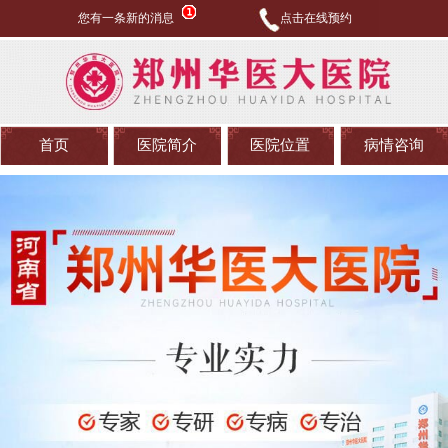
您有一条新的消息
点击在线预约
首页
医院简介
医院位置
病情咨询