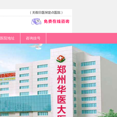
医院地址
咨询挂号