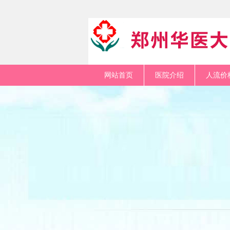
网站首页
医院介绍
人流价