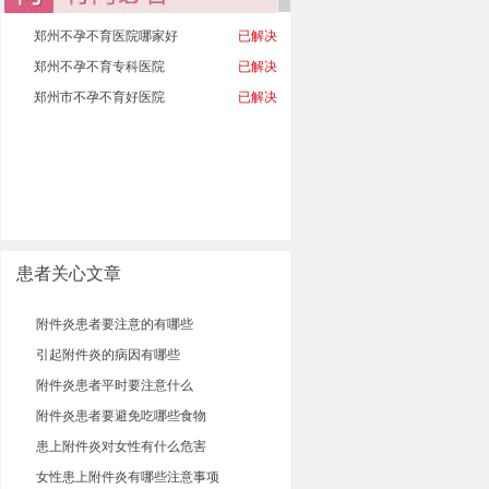
郑州不孕不育医院哪家好
已解决
郑州不孕不育专科医院
已解决
郑州市不孕不育好医院
已解决
患者关心文章
附件炎患者要注意的有哪些
引起附件炎的病因有哪些
附件炎患者平时要注意什么
附件炎患者要避免吃哪些食物
患上附件炎对女性有什么危害
女性患上附件炎有哪些注意事项