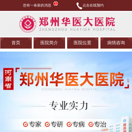
您有一条新的消息
点击在线预约
首页
医院简介
医院位置
病情咨询