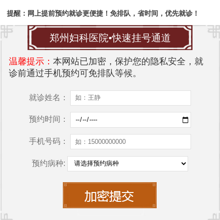
提醒：网上提前预约就诊更便捷！免排队，省时间，优先就诊！
郑州妇科医院•快速挂号通道
温馨提示：
本网站已加密，保护您的隐私安全，就
诊前通过手机预约可免排队等候。
就诊姓名：
预约时间：
手机号码：
预约病种: