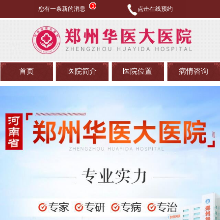
您有一条新的消息
点击在线预约
首页
医院简介
医院位置
病情咨询