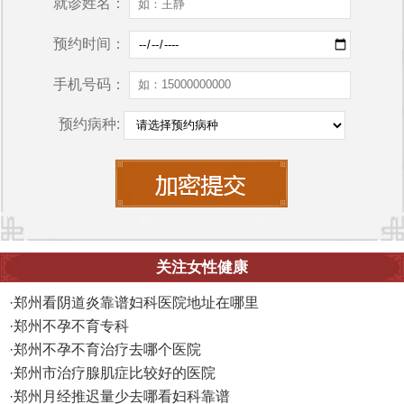
就诊姓名：
预约时间：
手机号码：
预约病种:
关注女性健康
·
郑州看阴道炎靠谱妇科医院地址在哪里
·
郑州不孕不育专科
·
郑州不孕不育治疗去哪个医院
·
郑州市治疗腺肌症比较好的医院
·
郑州月经推迟量少去哪看妇科靠谱