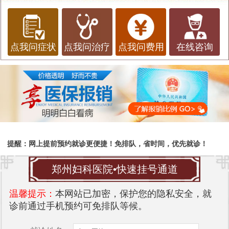
点我问症状
点我问治疗
点我问费用
在线咨询
提醒：网上提前预约就诊更便捷！免排队，省时间，优先就诊！
郑州妇科医院•快速挂号通道
温馨提示：
本网站已加密，保护您的隐私安全，就
诊前通过手机预约可免排队等候。