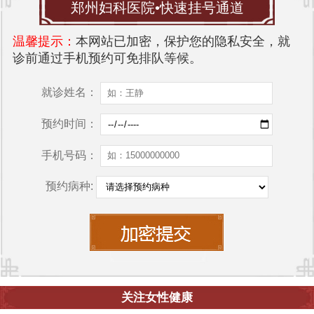
郑州妇科医院•快速挂号通道
温馨提示：
本网站已加密，保护您的隐私安全，就
诊前通过手机预约可免排队等候。
就诊姓名：
预约时间：
手机号码：
预约病种:
关注女性健康