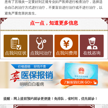
患有了宫颈炎一定要好到正规专业妇产医师进行检查治疗，选择适
合自己的治疗方式进行治疗，不要盲目进行治疗或不进行治疗，以
避免严重危害的发生。
点一点，知道更多信息
点我问症状
点我问治疗
点我问费用
在线咨询
提醒：网上提前预约就诊更便捷！免排队，省时间，优先就诊！