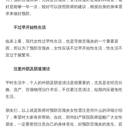
好是能够一年一次，较好可以按照医师的建议，根据自身的身体需
求来做好预防。
不过早开始性生活
临床上看，现代女性过早性生活，也是导致宫颈炎的一个重要原
因，所以为了预防宫颈炎，女性应该不过早开始性生活，性生活不
宜过于频繁等。
注意外阴及阴道清洁
平时生活中，个人的外阴及阴道清洁是很重要的，尤其是在经历分
娩、流产、宫颈物理治疗术后，不仅要注意清洁，短期内应避免性
生活。
朋友们，以上就是医师对预防宫颈炎女性需注意些什么的详细介绍
了，希望对大家有所帮助。在此，郑州妇产医院医师提醒广大女性
朋友，一定要密切注意自己的身体变化，好预防宫颈炎的发生。若