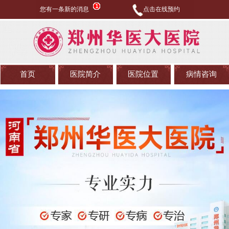
您有一条新的消息
点击在线预约
首页
医院简介
医院位置
病情咨询