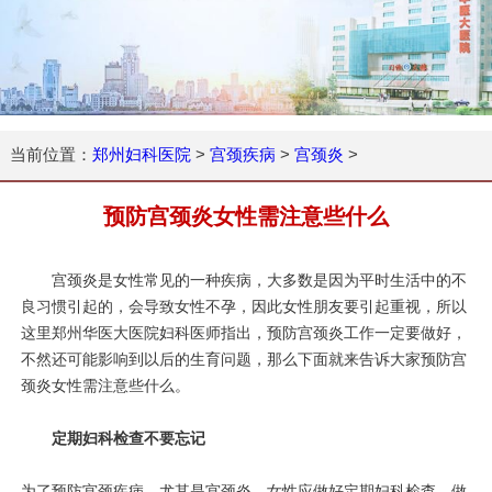
当前位置：
郑州妇科医院
>
宫颈疾病
>
宫颈炎
>
预防宫颈炎女性需注意些什么
宫颈炎是女性常见的一种疾病，大多数是因为平时生活中的不
良习惯引起的，会导致女性不孕，因此女性朋友要引起重视，所以
这里郑州华医大医院妇科医师指出，预防宫颈炎工作一定要做好，
不然还可能影响到以后的生育问题，那么下面就来告诉大家预防宫
颈炎女性需注意些什么。
定期妇科检查不要忘记
为了预防宫颈疾病，尤其是宫颈炎，女性应做好定期妇科检查，做