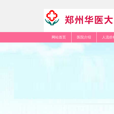
网站首页
医院介绍
人流价