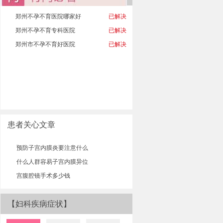
郑州不孕不育医院哪家好
已解决
郑州不孕不育专科医院
已解决
郑州市不孕不育好医院
已解决
患者关心文章
预防子宫内膜炎要注意什么
什么人群容易子宫内膜异位
宫腹腔镜手术多少钱
【妇科疾病症状】