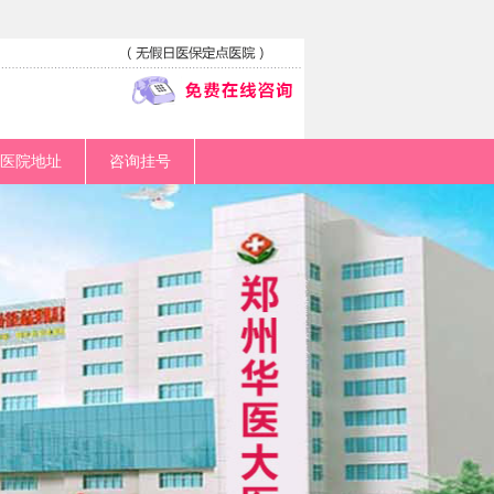
医院地址
咨询挂号