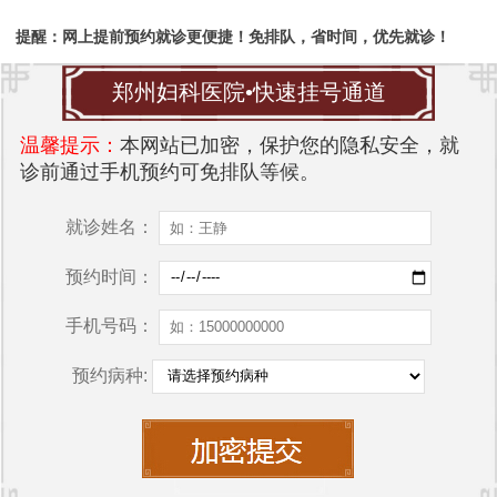
提醒：网上提前预约就诊更便捷！免排队，省时间，优先就诊！
郑州妇科医院•快速挂号通道
温馨提示：
本网站已加密，保护您的隐私安全，就
诊前通过手机预约可免排队等候。
就诊姓名：
预约时间：
手机号码：
预约病种: