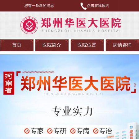
您有一条新的消息
点击在线预约
首页
医院简介
医院位置
病情咨询