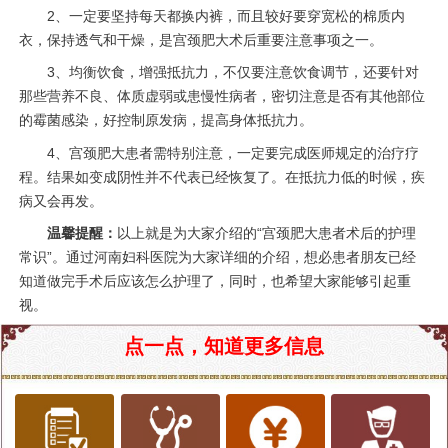
2、一定要坚持每天都换内裤，而且较好要穿宽松的棉质内
衣，保持透气和干燥，是宫颈肥大术后重要注意事项之一。
3、均衡饮食，增强抵抗力，不仅要注意饮食调节，还要针对
那些营养不良、体质虚弱或患慢性病者，密切注意是否有其他部位
的霉菌感染，好控制原发病，提高身体抵抗力。
4、宫颈肥大患者需特别注意，一定要完成医师规定的治疗疗
程。结果如变成阴性并不代表已经恢复了。在抵抗力低的时候，疾
病又会再发。
温馨提醒：
以上就是为大家介绍的“宫颈肥大患者术后的护理
常识”。通过河南妇科医院为大家详细的介绍，想必患者朋友已经
知道做完手术后应该怎么护理了，同时，也希望大家能够引起重
视。
点一点，知道更多信息