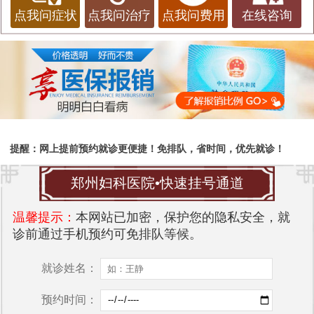
点我问症状
点我问治疗
点我问费用
在线咨询
提醒：网上提前预约就诊更便捷！免排队，省时间，优先就诊！
郑州妇科医院•快速挂号通道
温馨提示：
本网站已加密，保护您的隐私安全，就
诊前通过手机预约可免排队等候。
就诊姓名：
预约时间：