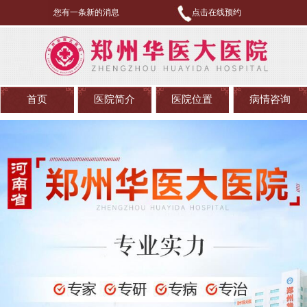
您有一条新的消息
点击在线预约
首页
医院简介
医院位置
病情咨询