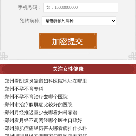
手机号码：
预约病种:
关注女性健康
·
郑州看阴道炎靠谱妇科医院地址在哪里
·
郑州不孕不育专科
·
郑州不孕不育治疗去哪个医院
·
郑州市治疗腺肌症比较好的医院
·
郑州月经推迟量少去哪看妇科靠谱
·
郑州看月经不调闭经哪个医生口碑好
·
郑州腺肌症痛经厉害去哪看病挂什么科