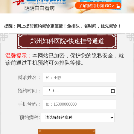
提醒：网上提前预约就诊更便捷！免排队，省时间，优先就诊！
郑州妇科医院•快速挂号通道
温馨提示：
本网站已加密，保护您的隐私安全，就
诊前通过手机预约可免排队等候。
就诊姓名：
预约时间：
手机号码：
预约病种: