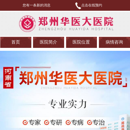
您有一条新的消息
点击在线预约
首页
医院简介
医院位置
病情咨询