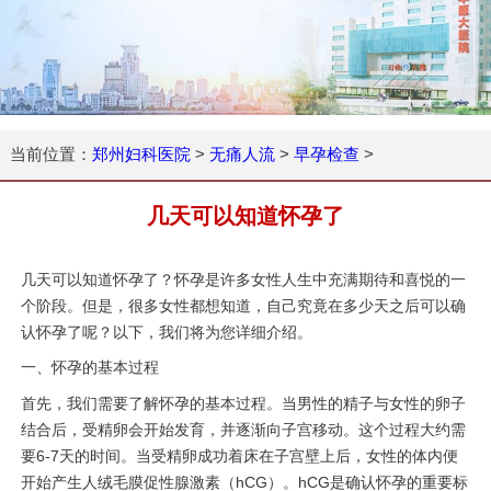
当前位置：
郑州妇科医院
>
无痛人流
>
早孕检查
>
几天可以知道怀孕了
几天可以知道怀孕了？怀孕是许多女性人生中充满期待和喜悦的一
个阶段。但是，很多女性都想知道，自己究竟在多少天之后可以确
认怀孕了呢？以下，我们将为您详细介绍。
一、怀孕的基本过程
首先，我们需要了解怀孕的基本过程。当男性的精子与女性的卵子
结合后，受精卵会开始发育，并逐渐向子宫移动。这个过程大约需
要6-7天的时间。当受精卵成功着床在子宫壁上后，女性的体内便
开始产生人绒毛膜促性腺激素（hCG）。hCG是确认怀孕的重要标