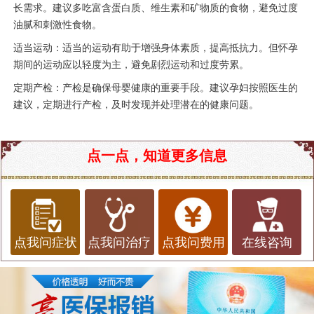
长需求。建议多吃富含蛋白质、维生素和矿物质的食物，避免过度
油腻和刺激性食物。
适当运动：适当的运动有助于增强身体素质，提高抵抗力。但怀孕
期间的运动应以轻度为主，避免剧烈运动和过度劳累。
定期产检：产检是确保母婴健康的重要手段。建议孕妇按照医生的
建议，定期进行产检，及时发现并处理潜在的健康问题。
点一点，知道更多信息
点我问症状
点我问治疗
点我问费用
在线咨询