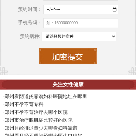
预约时间：
手机号码：
预约病种:
关注女性健康
·
郑州看阴道炎靠谱妇科医院地址在哪里
·
郑州不孕不育专科
·
郑州不孕不育治疗去哪个医院
·
郑州市治疗腺肌症比较好的医院
·
郑州月经推迟量少去哪看妇科靠谱
·
郑州看月经不调闭经哪个医生口碑好