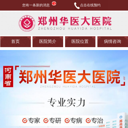
您有一条新的消息
点击在线预约
首页
医院简介
医院位置
病情咨询