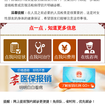
道镜检查或宫颈活检病理切片明确诊断。
温馨提醒：
在人流之前必要的人流检查是很重要的，这是对女
性朋友的身体的健康保证，希望朋友们能够注意这些事项。
点一点，知道更多信息
点我问症状
点我问治疗
点我问费用
在线咨询
提醒：网上提前预约就诊更便捷！免排队，省时间，优先就诊！