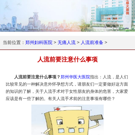
当前位置：
郑州妇科医院
>
无痛人流
>
人流前准备
>
人流前要注意什么事项
人流前要注意什么事项？
郑州华医大医院
指出：人流，是人们
比较常见的一种解决意外怀孕想方式，请朋友们一定要做好这方面
的知识的了解，关于人流手术对于女性朋友的身体的危害，大家爱
应该是有一些了解的。有关人流手术前的注意事项有哪些？