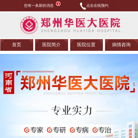
您有一条新的消息
点击在线预约
首页
医院简介
医院位置
病情咨询