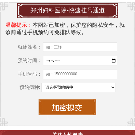
郑州妇科医院•快速挂号通道
温馨提示：
本网站已加密，保护您的隐私安全，就
诊前通过手机预约可免排队等候。
就诊姓名：
预约时间：
手机号码：
预约病种: