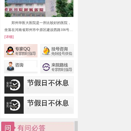
郑州华医大医院是一所比较好的医院，
坐落在河南省郑州市中原区建设西路106号…
[详细]