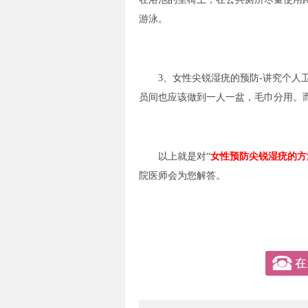
游泳。
3、女性尖锐湿疣的预防-讲究个人卫
员间也应该做到一人一盆，毛巾分用。
以上就是对“
女性预防尖锐湿疣的方
院医师会为您解答。