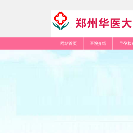
网站首页
医院介绍
早孕检