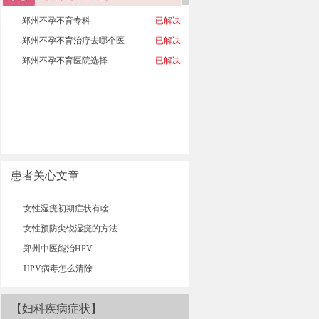
郑州不孕不育专科
已解决
郑州不孕不育治疗去哪个医
已解决
郑州不孕不育医院选择
已解决
患者关心文章
女性湿疣初期症状有啥
女性预防尖锐湿疣的方法
郑州中医能治HPV
HPV病毒怎么清除
【妇科疾病症状】