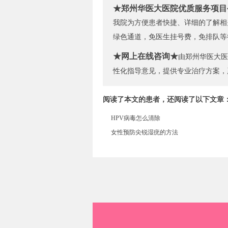
★郑州华医大医院优质服务项目
我院为方便患者快捷、详细的了解相
绿色通道，免医生挂号费，免排队等
★网上在线咨询★
由郑州华医大医
性化指导意见，提供专业治疗方案，
阅读了本文的患者，还阅读了以下文章
HPV病毒怎么清除
女性预防尖锐湿疣的方法