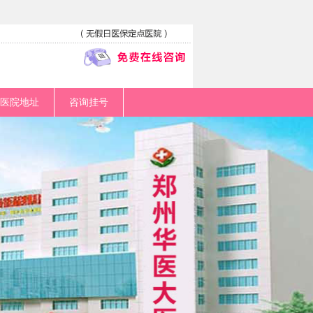
医院地址
咨询挂号