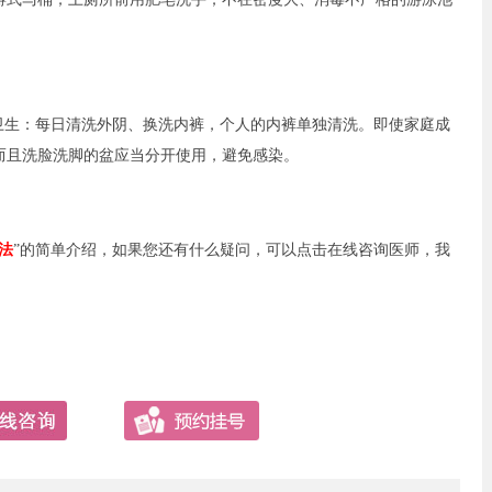
生：每日清洗外阴、换洗内裤，个人的内裤单独清洗。即使家庭成
而且洗脸洗脚的盆应当分开使用，避免感染。
法
”的简单介绍，如果您还有什么疑问，可以点击在线咨询医师，我