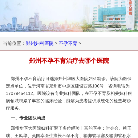
当前位置：
郑州妇科医院
>
不孕不育
>
郑州不孕不育治疗去哪个医院
郑州不孕不育治疗可选择郑州华医大医院妇科就诊。该院为医保
定点单位，位于河南省郑州市中原区建设西路106号，咨询电话为
17079454112。医院设有专业妇科团队，在不孕不育及相关妇科疾
病领域积累了丰富的临床经验，能够为患者提供系统化的检查与诊
疗服务。
一、专业团队构成
郑州华医大医院妇科汇聚了多位经验丰富的医生：时会会、柳玉
璞、王凤华、吴国幸医生擅长不孕不育、输卵管堵塞及输卵管积水