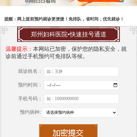
提醒：网上提前预约就诊更便捷！免排队，省时间，优先就诊！
郑州妇科医院•快速挂号通道
温馨提示：
本网站已加密，保护您的隐私安全，就
诊前通过手机预约可免排队等候。
就诊姓名：
预约时间：
手机号码：
预约病种: