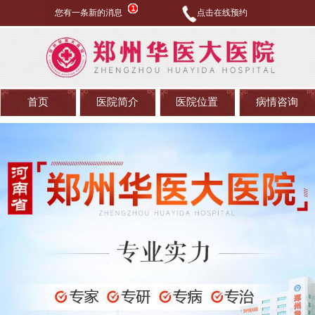
您有一条新的消息
点击在线预约
首页
医院简介
医院位置
病情咨询