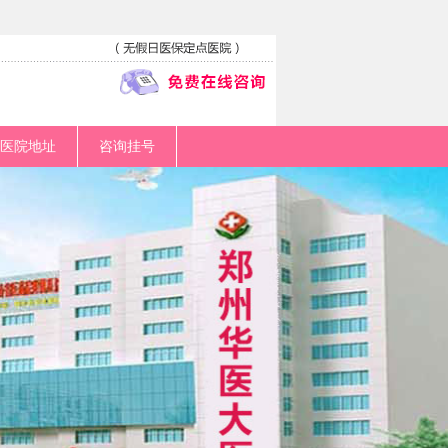
医院地址
咨询挂号