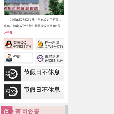
郑州华医大医院是一所比较好的医院，
坐落在河南省郑州市中原区建设西路106号…
[详细]