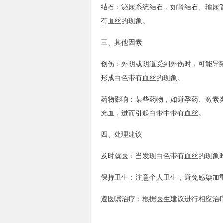
结石：泌尿系统结石，如肾结石、输尿
有血丝的现象。
三、其他因素
创伤：外阴或阴道受到外伤时，可能导
形成白色带有血丝的现象。
药物影响：某些药物，如避孕药、激素
充血，进而引起白带中带有血丝。
四、处理建议
及时就医：当发现白色带有血丝的现象
保持卫生：注意个人卫生，避免感染加
遵医嘱治疗：根据医生建议进行相应治