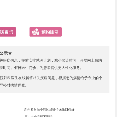
公示★
关疾病信息，提前安排就医计划，减少候诊时间，开展网上预约
待时间。假日医生门诊，为患者提供更人性化服务。
院妇科医生在线解答相关疾病问题，根据您的病情给予专业的个
严格对病情保密。
：
郑州看月经不调闭经哪个医生口碑好
压力大会月经不调吗