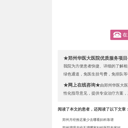
★郑州华医大医院优质服务项目
我院为方便患者快捷、详细的了解相
绿色通道，免医生挂号费，免排队等
★网上在线咨询★
由郑州华医大医
性化指导意见，提供专业治疗方案，
阅读了本文的患者，还阅读了以下文章
郑州月经推迟量少去哪看妇科靠谱
郑州调理月经不调哪家妇科医院专家好