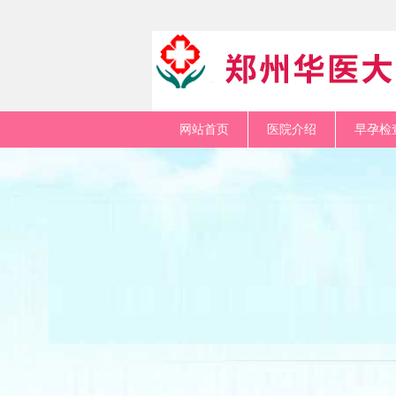
网站首页
医院介绍
早孕检