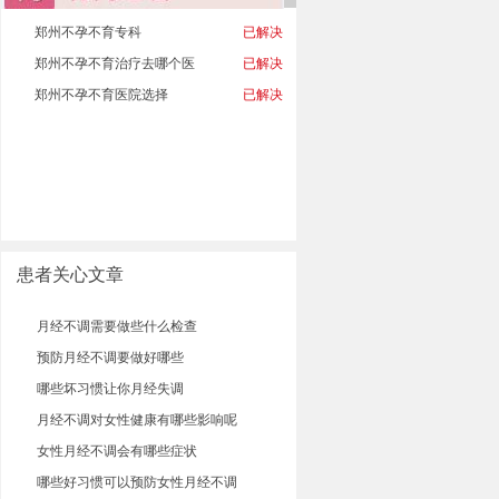
郑州不孕不育专科
已解决
郑州不孕不育治疗去哪个医
已解决
郑州不孕不育医院选择
已解决
患者关心文章
月经不调需要做些什么检查
预防月经不调要做好哪些
哪些坏习惯让你月经失调
月经不调对女性健康有哪些影响呢
女性月经不调会有哪些症状
哪些好习惯可以预防女性月经不调